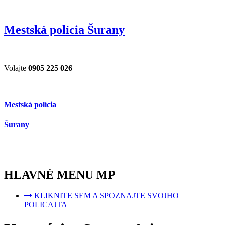
Mestská polícia Šurany
Volajte
0905 225 026
Mestská polícia
Šurany
HLAVNÉ MENU MP
KLIKNITE SEM A SPOZNAJTE SVOJHO
POLICAJTA