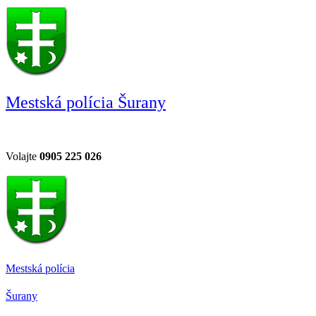
Mestská polícia Šurany
Volajte
0905 225 026
Mestská polícia
Šurany